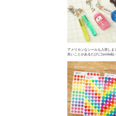
アメリカンなシールも入荷しま
良いことがあるたびに1smile