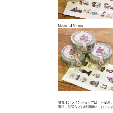
Medicinal Mineral
現在オンラインショップは、不定期
返信、発送などお時間頂いておりま