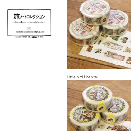
Little bird Hospital