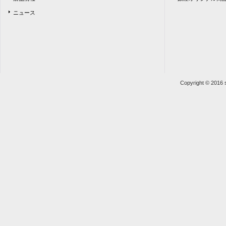
ニュース
Copyright © 2016 s