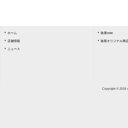
ホーム
旅屋note
店舗情報
旅屋オリジナル商
ニュース
Copyright © 2016 s