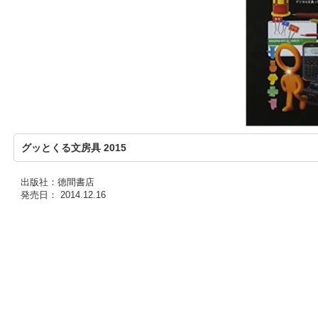
グッとくる文房具 2015
出版社：徳間書店
発売日： 2014.12.16